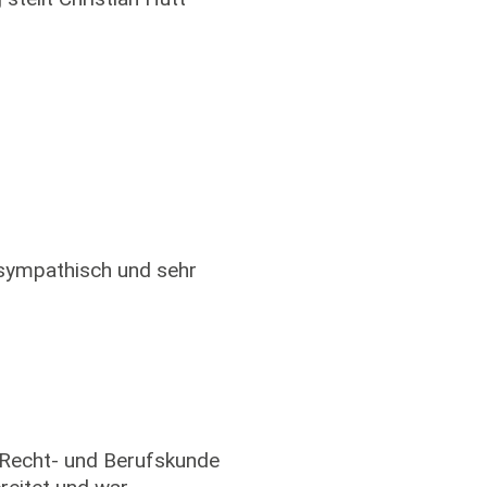
 sympathisch und sehr
a Recht- und Berufskunde