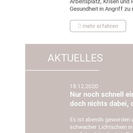
Arbeitsplatz, Krisen und
Gesundheit in Angriff z
mehr erfahren
AKTUELLES
18.12.2020
Nur noch schnell e
doch nichts dabei, 
Es ist abends geworden u
schwacher Lichtschein in 