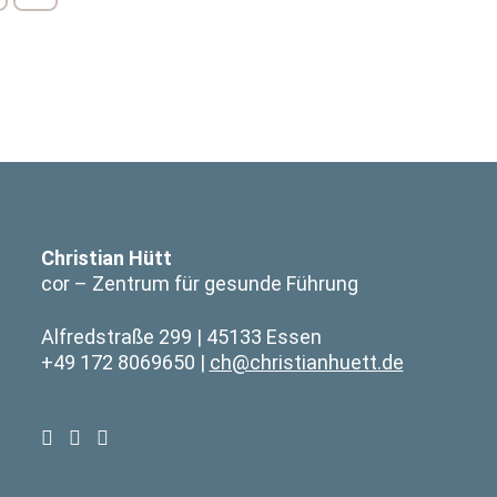
Christian Hütt
cor – Zentrum für gesunde Führung
Alfredstraße 299
45133 Essen
+49 172 8069650
ch@christianhuett.de