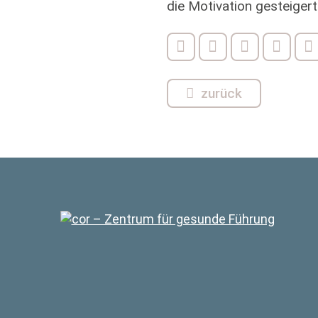
die Motivation gesteigert
zurück