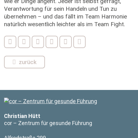
wie er Dinge angeht. Jeder ist selbst gefragt,
Verantwortung für sein Handeln und Tun zu
übernehmen – und das fällt im Team Harmonie
natürlich wesentlich leichter als im Team Fight.
zurück
Christian Hütt
cor – Zentrum für gesunde Führung
Alfredstraße 299