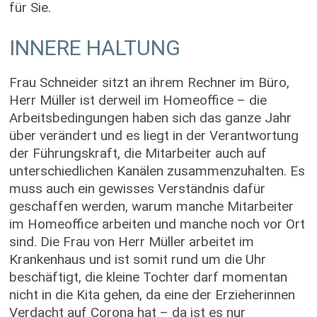
für Sie.
INNERE HALTUNG
Frau Schneider sitzt an ihrem Rechner im Büro,
Herr Müller ist derweil im Homeoffice – die
Arbeitsbedingungen haben sich das ganze Jahr
über verändert und es liegt in der Verantwortung
der Führungskraft, die Mitarbeiter auch auf
unterschiedlichen Kanälen zusammenzuhalten. Es
muss auch ein gewisses Verständnis dafür
geschaffen werden, warum manche Mitarbeiter
im Homeoffice arbeiten und manche noch vor Ort
sind. Die Frau von Herr Müller arbeitet im
Krankenhaus und ist somit rund um die Uhr
beschäftigt, die kleine Tochter darf momentan
nicht in die Kita gehen, da eine der Erzieherinnen
Verdacht auf Corona hat – da ist es nur