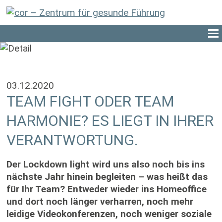
03.12.2020
TEAM FIGHT ODER TEAM
HARMONIE? ES LIEGT IN IHRER
VERANTWORTUNG.
Der Lockdown light wird uns also noch bis ins
nächste Jahr hinein begleiten – was heißt das
für Ihr Team? Entweder wieder ins Homeoffice
und dort noch länger verharren, noch mehr
leidige Videokonferenzen, noch weniger soziale