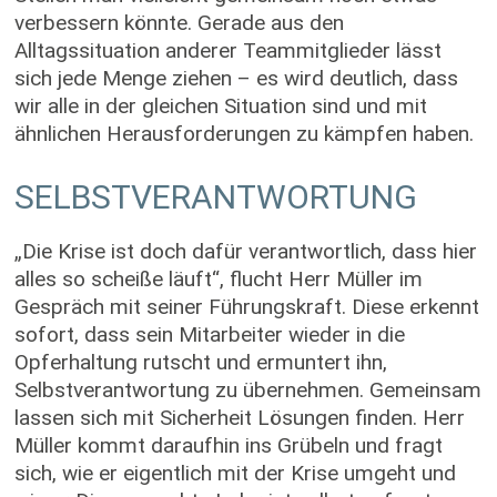
verbessern könnte. Gerade aus den
Alltagssituation anderer Teammitglieder lässt
sich jede Menge ziehen – es wird deutlich, dass
wir alle in der gleichen Situation sind und mit
ähnlichen Herausforderungen zu kämpfen haben.
SELBSTVERANTWORTUNG
„Die Krise ist doch dafür verantwortlich, dass hier
alles so scheiße läuft“, flucht Herr Müller im
Gespräch mit seiner Führungskraft. Diese erkennt
sofort, dass sein Mitarbeiter wieder in die
Opferhaltung rutscht und ermuntert ihn,
Selbstverantwortung zu übernehmen. Gemeinsam
lassen sich mit Sicherheit Lösungen finden. Herr
Müller kommt daraufhin ins Grübeln und fragt
sich, wie er eigentlich mit der Krise umgeht und