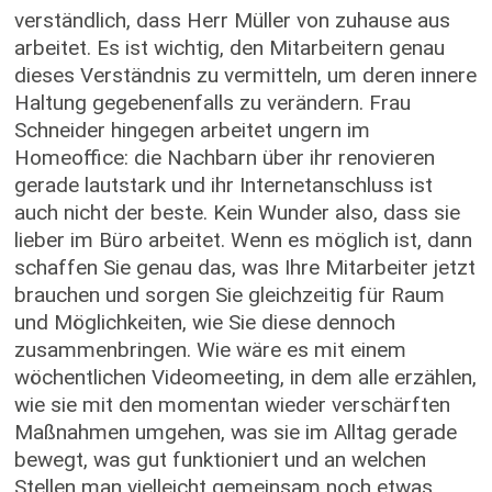
verständlich, dass Herr Müller von zuhause aus
arbeitet. Es ist wichtig, den Mitarbeitern genau
dieses Verständnis zu vermitteln, um deren innere
Haltung gegebenenfalls zu verändern. Frau
Schneider hingegen arbeitet ungern im
Homeoffice: die Nachbarn über ihr renovieren
gerade lautstark und ihr Internetanschluss ist
auch nicht der beste. Kein Wunder also, dass sie
lieber im Büro arbeitet. Wenn es möglich ist, dann
schaffen Sie genau das, was Ihre Mitarbeiter jetzt
brauchen und sorgen Sie gleichzeitig für Raum
und Möglichkeiten, wie Sie diese dennoch
zusammenbringen. Wie wäre es mit einem
wöchentlichen Videomeeting, in dem alle erzählen,
wie sie mit den momentan wieder verschärften
Maßnahmen umgehen, was sie im Alltag gerade
bewegt, was gut funktioniert und an welchen
Stellen man vielleicht gemeinsam noch etwas