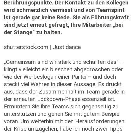
Berührungspunkte. Der Kontakt zu den Kollegen
wird schmerzlich vermisst und von Teamspirit
ist gerade gar keine Rede. Sie als Führungskraft
sind jetzt erneut gefragt, Ihre Mitarbeiter „bei
der Stange“ zu halten.
shutterstock.com | Just dance
„Gemeinsam sind wir stark und schaffen das“ –
klingt vielleicht ein bisschen abgedroschen oder
wie der Werbeslogan einer Partei – und doch
steckt viel Wahres in dieser Aussage. Es drückt
aus, dass der Zusammenhalt im Team gerade in
der erneuten Lockdown-Phase essenziell ist.
Ermuntern Sie Ihre Teams sich gegenseitig zu
unterstützen und gehen Sie mit gutem Beispiel
voran. Um weiterhin mit den Herausforderungen
der Krise umzugehen, habe ich noch zwei Tipps