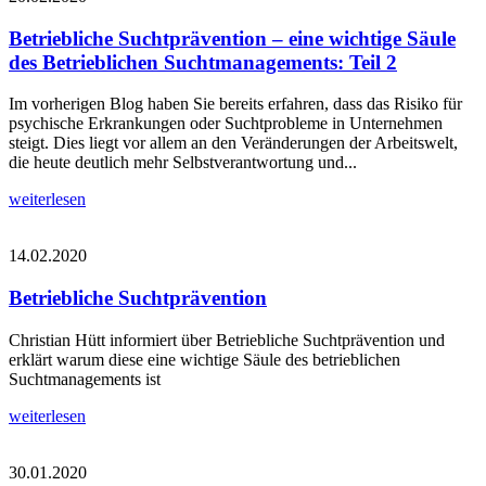
Betriebliche Suchtprävention – eine wichtige Säule
des Betrieblichen Suchtmanagements: Teil 2
Im vorherigen Blog haben Sie bereits erfahren, dass das Risiko für
psychische Erkrankungen oder Suchtprobleme in Unternehmen
steigt. Dies liegt vor allem an den Veränderungen der Arbeitswelt,
die heute deutlich mehr Selbstverantwortung und...
weiterlesen
14.02.2020
Betriebliche Suchtprävention
Christian Hütt informiert über Betriebliche Suchtprävention und
erklärt warum diese eine wichtige Säule des betrieblichen
Suchtmanagements ist
weiterlesen
30.01.2020