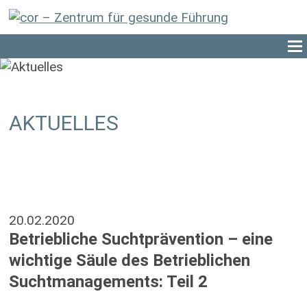
AKTUELLES
20.02.2020
Betriebliche Suchtprävention – eine
wichtige Säule des Betrieblichen
Suchtmanagements: Teil 2