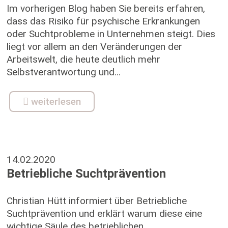
Im vorherigen Blog haben Sie bereits erfahren,
dass das Risiko für psychische Erkrankungen
oder Suchtprobleme in Unternehmen steigt. Dies
liegt vor allem an den Veränderungen der
Arbeitswelt, die heute deutlich mehr
Selbstverantwortung und...
weiterlesen
14.02.2020
Betriebliche Suchtprävention
Christian Hütt informiert über Betriebliche
Suchtprävention und erklärt warum diese eine
wichtige Säule des betrieblichen