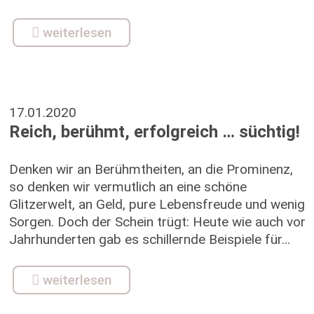
weiterlesen
17.01.2020
Reich, berühmt, erfolgreich … süchtig!
Denken wir an Berühmtheiten, an die Prominenz,
so denken wir vermutlich an eine schöne
Glitzerwelt, an Geld, pure Lebensfreude und wenig
Sorgen. Doch der Schein trügt: Heute wie auch vor
Jahrhunderten gab es schillernde Beispiele für...
weiterlesen