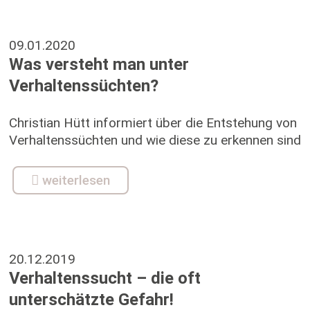
09.01.2020
Was versteht man unter
Verhaltenssüchten?
Christian Hütt informiert über die Entstehung von
Verhaltenssüchten und wie diese zu erkennen sind
weiterlesen
20.12.2019
Verhaltenssucht – die oft
unterschätzte Gefahr!