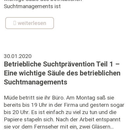
Suchtmanagements ist
weiterlesen
30.01.2020
Betriebliche Suchtprävention Teil 1 –
Eine wichtige Säule des betrieblichen
Suchtmanagements
Müde betritt sie ihr Büro. Am Montag saß sie
bereits bis 19 Uhr in der Firma und gestern sogar
bis 20 Uhr. Es ist einfach zu viel zu tun und die
Papiere stapeln sich. Nach der Arbeit entspannt
sie vor dem Fernseher mit ein, zwei Gläsern...