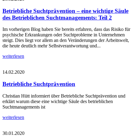
Betriebliche Suchtprävention – eine wichtige Säule
des Betrieblichen Suchtmanagements: Teil 2
Im vorherigen Blog haben Sie bereits erfahren, dass das Risiko für
psychische Erkrankungen oder Suchtprobleme in Unternehmen
steigt. Dies liegt vor allem an den Veränderungen der Arbeitswelt,
die heute deutlich mehr Selbstverantwortung und...
weiterlesen
14.02.2020
Betriebliche Suchtprävention
Christian Hütt informiert über Betriebliche Suchtprävention und
erklärt warum diese eine wichtige Säule des betrieblichen
Suchtmanagements ist
weiterlesen
30.01.2020