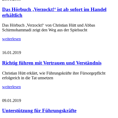
Das Hörbuch ‚Verzockt!‘ ist ab sofort im Handel
erhältlich
Das Hörbuch ‚Verzockt!‘ von Christian Hütt und Abbas
Schirmohammadi zeigt den Weg aus der Spielsucht
weiterlesen
16.01.2019
Richtig führen mit Vertrauen und Verständnis
Christian Hütt erklärt, wie Führungskräfte ihre Fürsorgepflicht
erfolgreich in die Tat umsetzen
weiterlesen
09.01.2019
Unterstützung für Führungskräfte