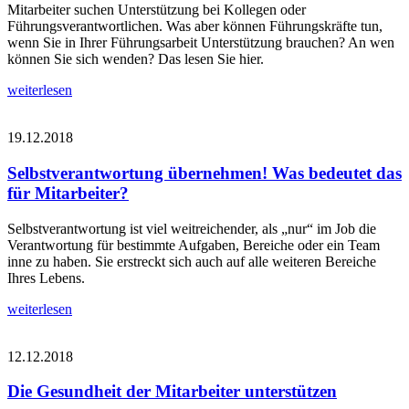
Mitarbeiter suchen Unterstützung bei Kollegen oder
Führungsverantwortlichen. Was aber können Führungskräfte tun,
wenn Sie in Ihrer Führungsarbeit Unterstützung brauchen? An wen
können Sie sich wenden? Das lesen Sie hier.
weiterlesen
19.12.2018
Selbstverantwortung übernehmen! Was bedeutet das
für Mitarbeiter?
Selbstverantwortung ist viel weitreichender, als „nur“ im Job die
Verantwortung für bestimmte Aufgaben, Bereiche oder ein Team
inne zu haben. Sie erstreckt sich auch auf alle weiteren Bereiche
Ihres Lebens.
weiterlesen
12.12.2018
Die Gesundheit der Mitarbeiter unterstützen