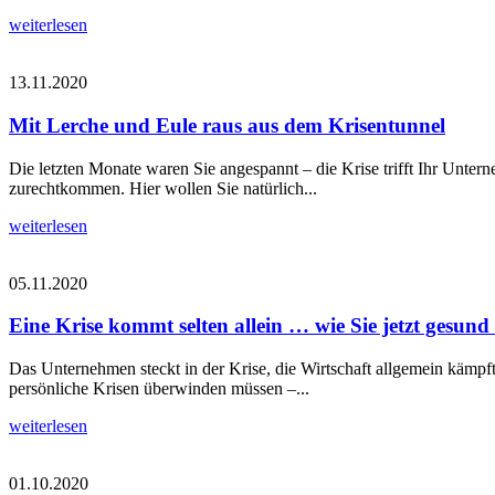
weiterlesen
13.11.2020
Mit Lerche und Eule raus aus dem Krisentunnel
Die letzten Monate waren Sie angespannt – die Krise trifft Ihr Unte
zurechtkommen. Hier wollen Sie natürlich...
weiterlesen
05.11.2020
Eine Krise kommt selten allein … wie Sie jetzt gesund
Das Unternehmen steckt in der Krise, die Wirtschaft allgemein kämpf
persönliche Krisen überwinden müssen –...
weiterlesen
01.10.2020