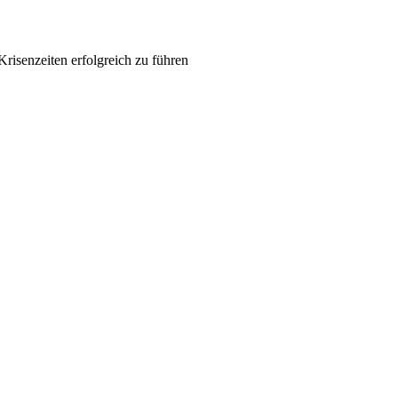
Krisenzeiten erfolgreich zu führen