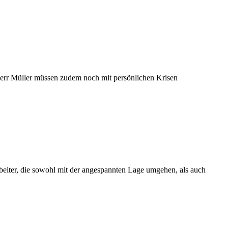
 Herr Müller müssen zudem noch mit persönlichen Krisen
beiter, die sowohl mit der angespannten Lage umgehen, als auch