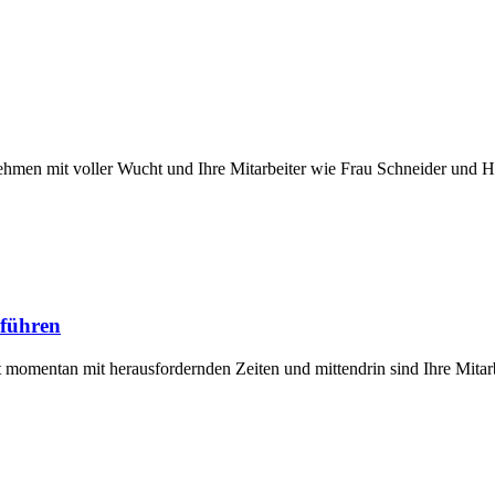
rnehmen mit voller Wucht und Ihre Mitarbeiter wie Frau Schneider und
 führen
t momentan mit herausfordernden Zeiten und mittendrin sind Ihre Mitar