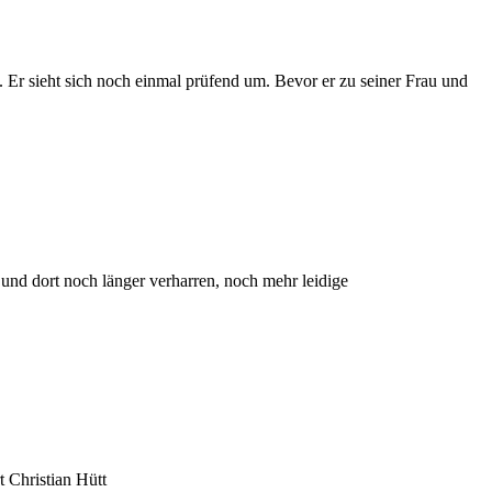
t. Er sieht sich noch einmal prüfend um. Bevor er zu seiner Frau und
und dort noch länger verharren, noch mehr leidige
t Christian Hütt