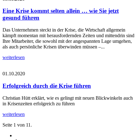
Eine Krise kommt selten allein … wie Sie jetzt
gesund führen
Das Unternehmen steckt in der Krise, die Wirtschaft allgemein
kämpft momentan mit herausfordernden Zeiten und mittendrin sind
Ihre Mitarbeiter, die sowohl mit der angespannten Lage umgehen,
als auch persönliche Krisen überwinden müssen –...
weiterlesen
01.10.2020
Erfolgreich durch die Krise führen
Christian Hütt erklärt, wie es gelingt mit neuen Blickwinkeln auch
in Krisenzeiten erfolgreich zu führen
weiterlesen
Seite 1 von 11.