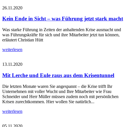
26.11.2020
Kein Ende in Sicht – was Führung jetzt stark macht
Was starke Führung in Zeiten der anhaltenden Krise ausmacht und
was Führungskräfte für sich und ihre Mitarbeiter jetzt tun können,
erläutert Christian Hütt
weiterlesen
13.11.2020
Mit Lerche und Eule raus aus dem Krisentunnel
Die letzten Monate waren Sie angespannt – die Krise trifft Ihr
Unternehmen mit voller Wucht und Ihre Mitarbeiter wie Frau
Schneider und Herr Müller müssen zudem noch mit persönlichen
Krisen zurechtkommen. Hier wollen Sie natürlich...
weiterlesen
05.11.2020