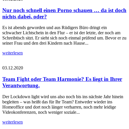
Nur noch schnell einen Porno schauen … da ist doch
nichts dabei, oder?
Es ist abends geworden und aus Rüdigers Büro dringt ein
schwacher Lichtschein in den Flur – er ist der letzte, der noch am
Schreibtisch sitzt. Er sieht sich noch einmal prüfend um. Bevor er zu
seiner Frau und den drei Kindern nach Hause...
weiterlesen
03.12.2020
Team Fight oder Team Harmonie? Es liegt in Ihrer
Verantwortung.
Der Lockdown light wird uns also noch bis ins nächste Jahr hinein
begleiten – was heißt das für Ihr Team? Entweder wieder ins
Homeoffice und dort noch länger verharren, noch mehr leidige
Videokonferenzen, noch weniger soziale...
weiterlesen