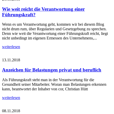
Wie weit reicht die Verantwortung einer
Führungskraft?
Wenn es um Verantwortung geht, kommen wir bei diesem Blog
nicht drum rum, über Regularien und Gesetzgebung zu sprechen.
Denn wie weit die Verantwortung einer Führungskraft reicht, liegt
nicht unbedingt im eigenen Ermessen des Unternehmens,...
weiterlesen
13.11.2018
Anzeichen für Belastungen privat und beruflich
Als Führungskraft steht man in der Verantwortung für die
Gesundheit seiner Mitarbeiter. Woran man Belastungen erkennen
kann, beantwortet der Inhaber von cor, Christian Hütt
weiterlesen
08.11.2018