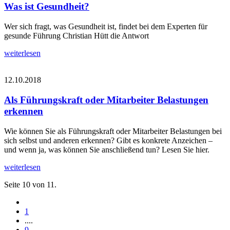
Was ist Gesundheit?
Wer sich fragt, was Gesundheit ist, findet bei dem Experten für
gesunde Führung Christian Hütt die Antwort
weiterlesen
12.10.2018
Als Führungskraft oder Mitarbeiter Belastungen
erkennen
Wie können Sie als Führungskraft oder Mitarbeiter Belastungen bei
sich selbst und anderen erkennen? Gibt es konkrete Anzeichen –
und wenn ja, was können Sie anschließend tun? Lesen Sie hier.
weiterlesen
Seite 10 von 11.
1
....
9