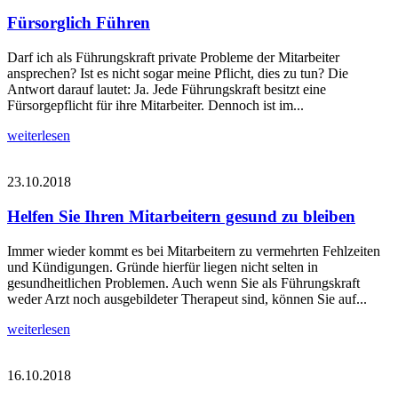
Fürsorglich Führen
Darf ich als Führungskraft private Probleme der Mitarbeiter
ansprechen? Ist es nicht sogar meine Pflicht, dies zu tun? Die
Antwort darauf lautet: Ja. Jede Führungskraft besitzt eine
Fürsorgepflicht für ihre Mitarbeiter. Dennoch ist im...
weiterlesen
23.10.2018
Helfen Sie Ihren Mitarbeitern gesund zu bleiben
Immer wieder kommt es bei Mitarbeitern zu vermehrten Fehlzeiten
und Kündigungen. Gründe hierfür liegen nicht selten in
gesundheitlichen Problemen. Auch wenn Sie als Führungskraft
weder Arzt noch ausgebildeter Therapeut sind, können Sie auf...
weiterlesen
16.10.2018