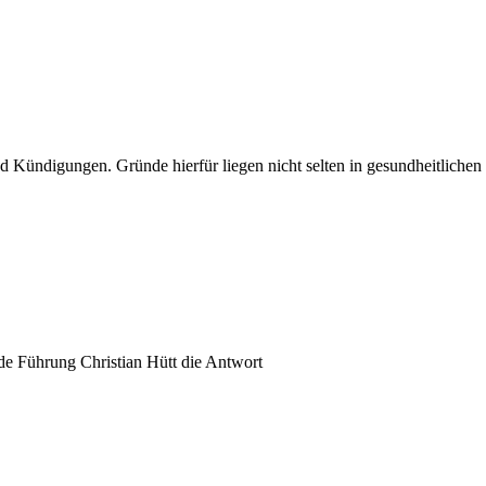
d Kündigungen. Gründe hierfür liegen nicht selten in gesundheitliche
nde Führung Christian Hütt die Antwort