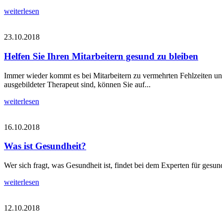
weiterlesen
23.10.2018
Helfen Sie Ihren Mitarbeitern gesund zu bleiben
Immer wieder kommt es bei Mitarbeitern zu vermehrten Fehlzeiten un
ausgebildeter Therapeut sind, können Sie auf...
weiterlesen
16.10.2018
Was ist Gesundheit?
Wer sich fragt, was Gesundheit ist, findet bei dem Experten für gesu
weiterlesen
12.10.2018