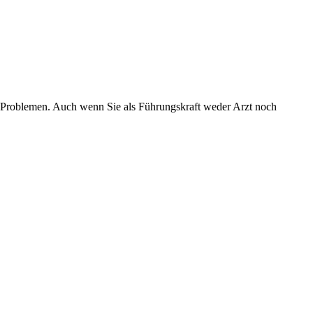
n Problemen. Auch wenn Sie als Führungskraft weder Arzt noch