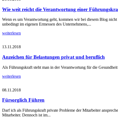
Wie weit reicht die Verantwortung einer Führungskra
Wenn es um Verantwortung geht, kommen wir bei diesem Blog nicht dr
unbedingt im eigenen Ermessen des Unternehmens,...
weiterlesen
13.11.2018
Anzeichen für Belastungen privat und beruflich
Als Führungskraft steht man in der Verantwortung für die Gesundheit
weiterlesen
08.11.2018
Fürsorglich Führen
Darf ich als Führungskraft private Probleme der Mitarbeiter ansprechen?
Mitarbeiter. Dennoch ist im...