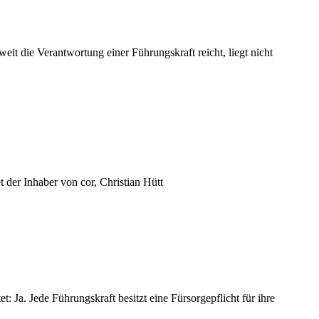
 die Verantwortung einer Führungskraft reicht, liegt nicht
 der Inhaber von cor, Christian Hütt
t: Ja. Jede Führungskraft besitzt eine Fürsorgepflicht für ihre