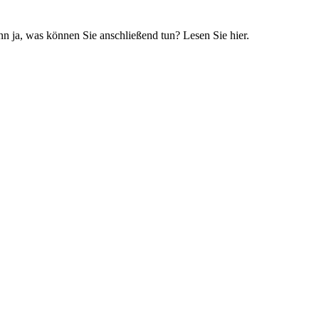
n ja, was können Sie anschließend tun? Lesen Sie hier.