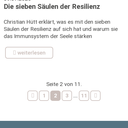
Die sieben Säulen der Resilienz
Christian Hütt erklärt, was es mit den sieben
Säulen der Resilienz auf sich hat und warum sie
das Immunsystem der Seele stärken
weiterlesen
Seite 2 von 11.
1
2
3
11
....