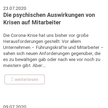
23.07.2020
Die psychischen Auswirkungen von
Krisen auf Mitarbeiter
Die Corona-Krise hat uns bisher vor große
Herausforderungen gestellt. Vor allem
Unternehmen – Führungskräfte und Mitarbeiter –
sahen sich neuen Anforderungen gegenüber, die
es zu bewältigen gab oder nach wie vor noch zu
meistern gibt. Aber:...
weiterlesen
09.07.2020