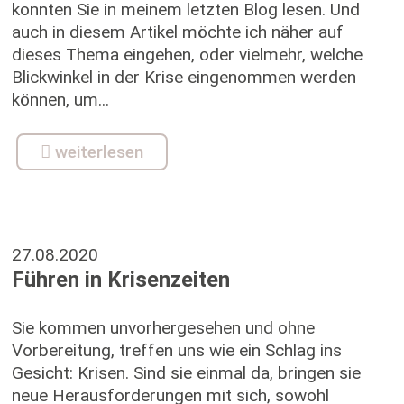
konnten Sie in meinem letzten Blog lesen. Und
auch in diesem Artikel möchte ich näher auf
dieses Thema eingehen, oder vielmehr, welche
Blickwinkel in der Krise eingenommen werden
können, um...
weiterlesen
27.08.2020
Führen in Krisenzeiten
Sie kommen unvorhergesehen und ohne
Vorbereitung, treffen uns wie ein Schlag ins
Gesicht: Krisen. Sind sie einmal da, bringen sie
neue Herausforderungen mit sich, sowohl