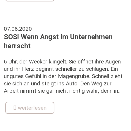
07.08.2020
SOS! Wenn Angst im Unternehmen
herrscht
6 Uhr, der Wecker klingelt. Sie öffnet ihre Augen
und ihr Herz beginnt schneller zu schlagen. Ein
ungutes Gefühl in der Magengrube. Schnell zieht
sie sich an und steigt ins Auto. Den Weg zur
Arbeit nimmt sie gar nicht richtig wahr, denn in...
weiterlesen