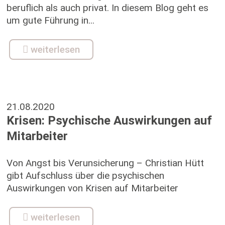
beruflich als auch privat. In diesem Blog geht es
um gute Führung in...
weiterlesen
21.08.2020
Krisen: Psychische Auswirkungen auf
Mitarbeiter
Von Angst bis Verunsicherung – Christian Hütt
gibt Aufschluss über die psychischen
Auswirkungen von Krisen auf Mitarbeiter
weiterlesen