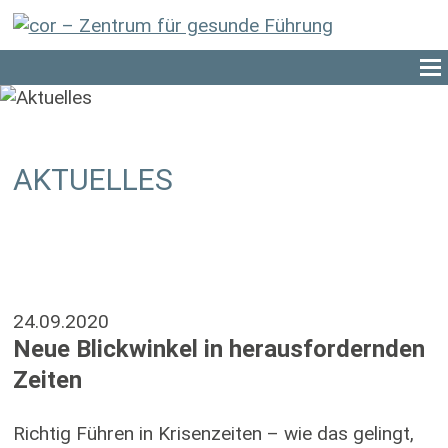
AKTUELLES
24.09.2020
Neue Blickwinkel in herausfordernden
Zeiten
Richtig Führen in Krisenzeiten – wie das gelingt,