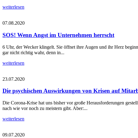
weiterlesen
07.08.2020
SOS! Wenn Angst im Unternehmen herrscht
6 Uhr, der Wecker klingelt. Sie öffnet ihre Augen und ihr Herz beginn
gar nicht richtig wahr, denn in...
weiterlesen
23.07.2020
Die psychischen Auswirkungen von Krisen auf Mitarb
Die Corona-Krise hat uns bisher vor große Herausforderungen gestel
nach wie vor noch zu meistern gibt. Aber:...
weiterlesen
09.07.2020