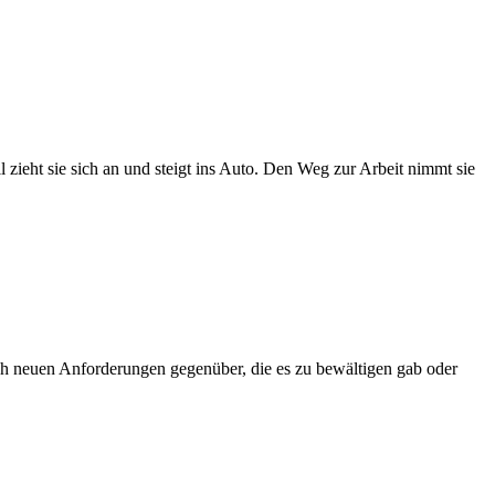
 zieht sie sich an und steigt ins Auto. Den Weg zur Arbeit nimmt sie
ch neuen Anforderungen gegenüber, die es zu bewältigen gab oder