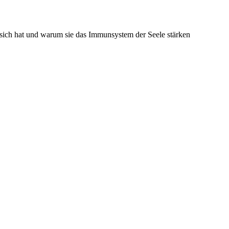
uf sich hat und warum sie das Immunsystem der Seele stärken