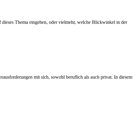
uf dieses Thema eingehen, oder vielmehr, welche Blickwinkel in der
rausforderungen mit sich, sowohl beruflich als auch privat. In diesem