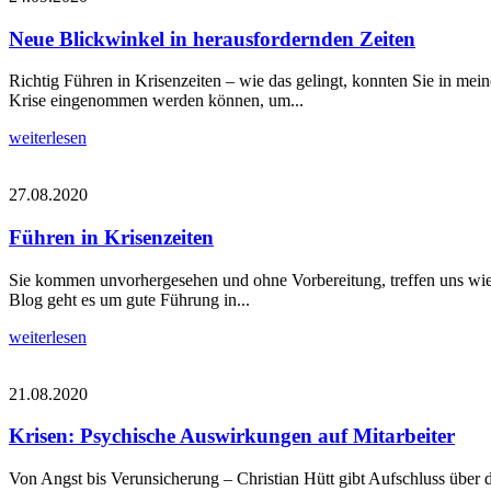
Neue Blickwinkel in herausfordernden Zeiten
Richtig Führen in Krisenzeiten – wie das gelingt, konnten Sie in mei
Krise eingenommen werden können, um...
weiterlesen
27.08.2020
Führen in Krisenzeiten
Sie kommen unvorhergesehen und ohne Vorbereitung, treffen uns wie ei
Blog geht es um gute Führung in...
weiterlesen
21.08.2020
Krisen: Psychische Auswirkungen auf Mitarbeiter
Von Angst bis Verunsicherung – Christian Hütt gibt Aufschluss über