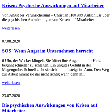
Krisen: Psychische Auswirkungen auf Mitarbeiter
Von Angst bis Verunsicherung – Christian Hütt gibt Aufschluss über
die psychischen Auswirkungen von Krisen auf Mitarbeiter
weiterlesen
07.08.2020
SOS! Wenn Angst im Unternehmen herrscht
6 Uhr, der Wecker klingelt. Sie öffnet ihre Augen und ihr Herz
beginnt schneller zu schlagen. Ein ungutes Gefühl in der
Magengrube. Schnell zieht sie sich an und steigt ins Auto. Den Weg
zur Arbeit nimmt sie gar nicht richtig wahr, denn in...
weiterlesen
23.07.2020
Die psychischen Auswirkungen von Krisen auf
Mitarbeiter