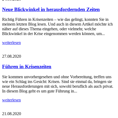
Neue Blickwinkel in herausfordernden Zeiten
Richtig Führen in Krisenzeiten – wie das gelingt, konnten Sie in
meinem letzten Blog lesen. Und auch in diesem Artikel möchte ich
näher auf dieses Thema eingehen, oder vielmehr, welche
Blickwinkel in der Krise eingenommen werden können, um...
weiterlesen
27.08.2020
Führen in Krisenzeiten
Sie kommen unvorhergesehen und ohne Vorbereitung, treffen uns
wie ein Schlag ins Gesicht: Krisen. Sind sie einmal da, bringen sie
neue Herausforderungen mit sich, sowohl beruflich als auch privat.
In diesem Blog geht es um gute Führung in...
weiterlesen
21.08.2020