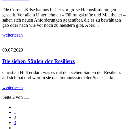
Die Corona-Krise hat uns bisher vor große Herausforderungen
gestellt. Vor allem Unternehmen – Führungskräfte und Mitarbeiter –
sahen sich neuen Anforderungen gegenüber, die es zu bewältigen
gab oder nach wie vor noch zu meistern gibt. Aber:...
weiterlesen
09.07.2020
Die sieben Säulen der Resilienz
Christian Hütt erklärt, was es mit den sieben Säulen der Resilienz
auf sich hat und warum sie das Immunsystem der Seele stärken
weiterlesen
Seite 2 von 11.
1
2
3
....