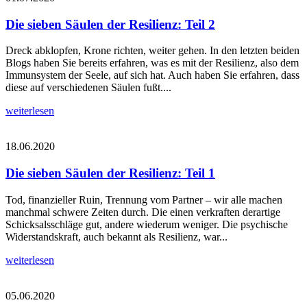
Die sieben Säulen der Resilienz: Teil 2
Dreck abklopfen, Krone richten, weiter gehen. In den letzten beiden
Blogs haben Sie bereits erfahren, was es mit der Resilienz, also dem
Immunsystem der Seele, auf sich hat. Auch haben Sie erfahren, dass
diese auf verschiedenen Säulen fußt....
weiterlesen
18.06.2020
Die sieben Säulen der Resilienz: Teil 1
Tod, finanzieller Ruin, Trennung vom Partner – wir alle machen
manchmal schwere Zeiten durch. Die einen verkraften derartige
Schicksalsschläge gut, andere wiederum weniger. Die psychische
Widerstandskraft, auch bekannt als Resilienz, war...
weiterlesen
05.06.2020