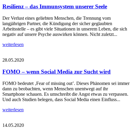
Resilienz – das Immunsystem unserer Seele
Der Verlust eines geliebten Menschen, die Trennung vom
langjährigen Partner, die Kündigung der sicher geglaubten
Arbeitsstelle – es gibt viele Situationen in unserem Leben, die sich
negativ auf unsere Psyche auswirken können. Nicht zuletzt...
weiterlesen
28.05.2020
FOMO – wenn Social Media zur Sucht wird
FOMO bedeutet ‚Fear of missing out’. Dieses Phänomen sei immer
dann zu beobachten, wenn Menschen unentwegt auf ihr
Smartphone schauen. Es umschreibt die Angst etwas zu verpassen.
Und auch Studien belegen, dass Social Media einen Einfluss...
weiterlesen
14.05.2020