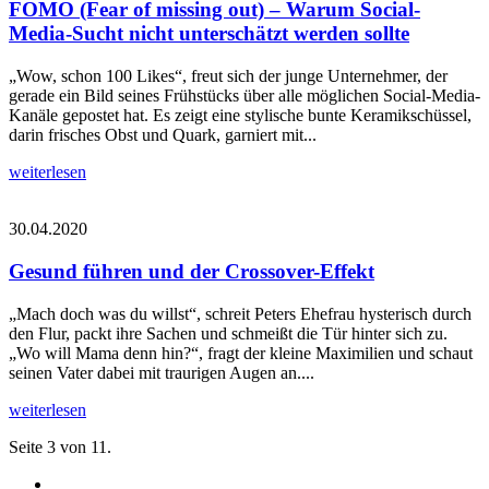
FOMO (Fear of missing out) – Warum Social-
Media-Sucht nicht unterschätzt werden sollte
„Wow, schon 100 Likes“, freut sich der junge Unternehmer, der
gerade ein Bild seines Frühstücks über alle möglichen Social-Media-
Kanäle gepostet hat. Es zeigt eine stylische bunte Keramikschüssel,
darin frisches Obst und Quark, garniert mit...
weiterlesen
30.04.2020
Gesund führen und der Crossover-Effekt
„Mach doch was du willst“, schreit Peters Ehefrau hysterisch durch
den Flur, packt ihre Sachen und schmeißt die Tür hinter sich zu.
„Wo will Mama denn hin?“, fragt der kleine Maximilien und schaut
seinen Vater dabei mit traurigen Augen an....
weiterlesen
Seite 3 von 11.