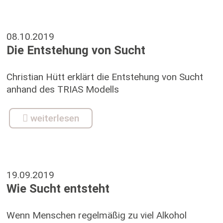
08.10.2019
Die Entstehung von Sucht
Christian Hütt erklärt die Entstehung von Sucht
anhand des TRIAS Modells
weiterlesen
19.09.2019
Wie Sucht entsteht
Wenn Menschen regelmäßig zu viel Alkohol