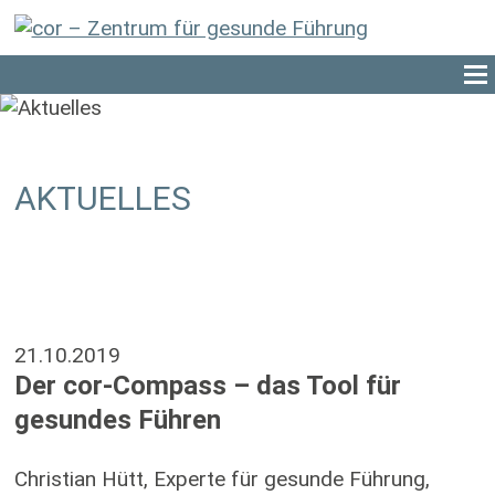
AKTUELLES
21.10.2019
Der cor-Compass – das Tool für
gesundes Führen
Christian Hütt, Experte für gesunde Führung,