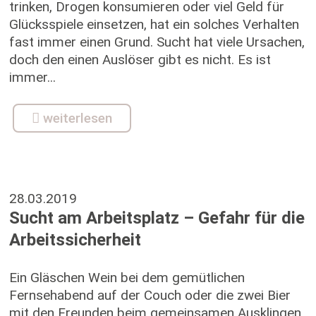
trinken, Drogen konsumieren oder viel Geld für
Glücksspiele einsetzen, hat ein solches Verhalten
fast immer einen Grund. Sucht hat viele Ursachen,
doch den einen Auslöser gibt es nicht. Es ist
immer...
weiterlesen
28.03.2019
Sucht am Arbeitsplatz – Gefahr für die
Arbeitssicherheit
Ein Gläschen Wein bei dem gemütlichen
Fernsehabend auf der Couch oder die zwei Bier
mit den Freunden beim gemeinsamen Ausklingen