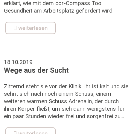
erklärt, wie mit dem cor-Compass Tool
Gesundheit am Arbeitsplatz gefördert wird
weiterlesen
18.10.2019
Wege aus der Sucht
Zitternd steht sie vor der Klinik. Ihr ist kalt und sie
sehnt sich nach noch einem Schuss, einem
weiteren warmen Schuss Adrenalin, der durch
ihren Körper fließt, um sich dann wenigstens für
ein paar Stunden wieder frei und sorgenfrei zu...
weiterlesen