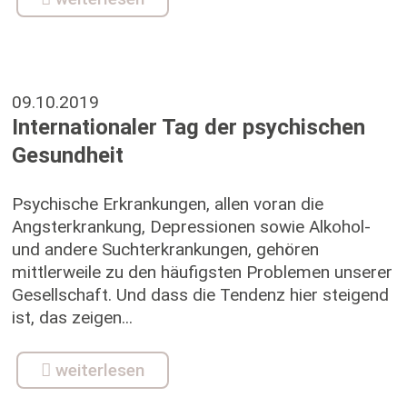
09.10.2019
Internationaler Tag der psychischen
Gesundheit
Psychische Erkrankungen, allen voran die
Angsterkrankung, Depressionen sowie Alkohol-
und andere Suchterkrankungen, gehören
mittlerweile zu den häufigsten Problemen unserer
Gesellschaft. Und dass die Tendenz hier steigend
ist, das zeigen...
weiterlesen