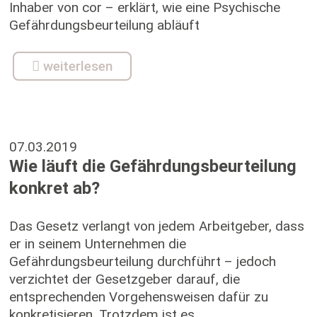
Inhaber von cor – erklärt, wie eine Psychische
Gefährdungsbeurteilung abläuft
weiterlesen
07.03.2019
Wie läuft die Gefährdungsbeurteilung
konkret ab?
Das Gesetz verlangt von jedem Arbeitgeber, dass
er in seinem Unternehmen die
Gefährdungsbeurteilung durchführt – jedoch
verzichtet der Gesetzgeber darauf, die
entsprechenden Vorgehensweisen dafür zu
konkretisieren. Trotzdem ist es...