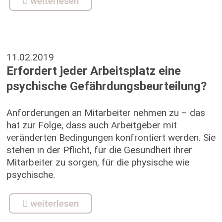
weiterlesen
11.02.2019
Erfordert jeder Arbeitsplatz eine
psychische Gefährdungsbeurteilung?
Anforderungen an Mitarbeiter nehmen zu – das
hat zur Folge, dass auch Arbeitgeber mit
veränderten Bedingungen konfrontiert werden. Sie
stehen in der Pflicht, für die Gesundheit ihrer
Mitarbeiter zu sorgen, für die physische wie
psychische.
weiterlesen