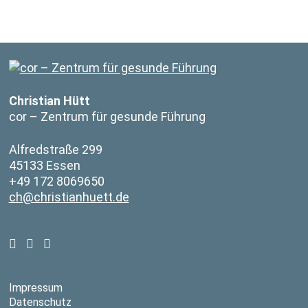
Christian Hütt
cor – Zentrum für gesunde Führung
Alfredstraße 299
45133 Essen
+49 172 8069650
ch@christianhuett.de
Impressum
Datenschutz