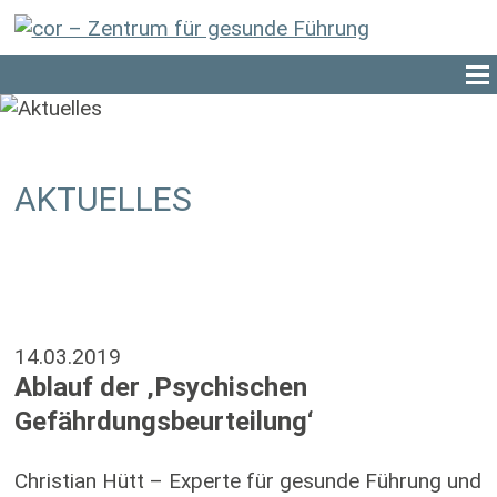
AKTUELLES
14.03.2019
Ablauf der ‚Psychischen
Gefährdungsbeurteilung‘
Christian Hütt – Experte für gesunde Führung und