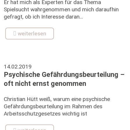
Er hat mich als Experten für das Thema
Spielsucht wahrgenommen und mich daraufhin
gefragt, ob ich Interesse daran...
weiterlesen
14.02.2019
Psychische Gefährdungsbeurteilung –
oft nicht ernst genommen
Christian Hütt weiß, warum eine psychische
Gefährdungsbeurteilung im Rahmen des
Arbeitsschutzgesetzes wichtig ist