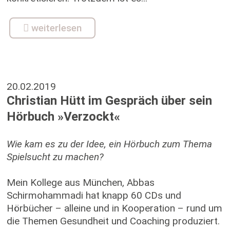
weiterlesen
20.02.2019
Christian Hütt im Gespräch über sein
Hörbuch »Verzockt«
Wie kam es zu der Idee, ein Hörbuch zum Thema
Spielsucht zu machen?
Mein Kollege aus München, Abbas
Schirmohammadi hat knapp 60 CDs und
Hörbücher – alleine und in Kooperation – rund um
die Themen Gesundheit und Coaching produziert.