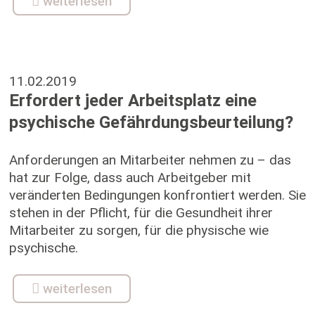
weiterlesen
11.02.2019
Erfordert jeder Arbeitsplatz eine
psychische Gefährdungsbeurteilung?
Anforderungen an Mitarbeiter nehmen zu – das
hat zur Folge, dass auch Arbeitgeber mit
veränderten Bedingungen konfrontiert werden. Sie
stehen in der Pflicht, für die Gesundheit ihrer
Mitarbeiter zu sorgen, für die physische wie
psychische.
weiterlesen