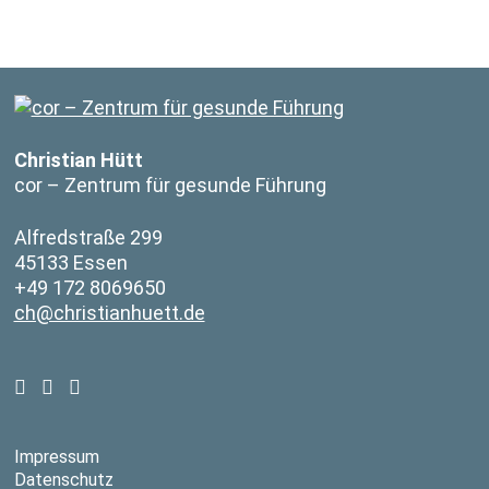
Christian Hütt
cor – Zentrum für gesunde Führung
Alfredstraße 299
45133 Essen
+49 172 8069650
ch@christianhuett.de
Impressum
Datenschutz