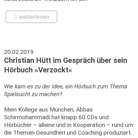
weiterlesen
20.02.2019
Christian Hütt im Gespräch über sein
Hörbuch »Verzockt«
Wie kam es zu der Idee, ein Hörbuch zum Thema
Spielsucht zu machen?
Mein Kollege aus München, Abbas
Schirmohammadi hat knapp 60 CDs und
Hörbücher – alleine und in Kooperation – rund um
die Themen Gesundheit und Coaching produziert.