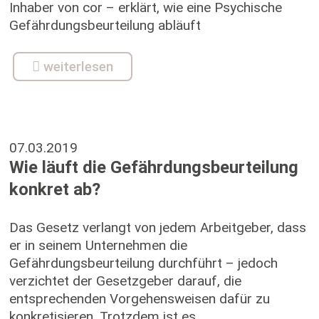
Inhaber von cor – erklärt, wie eine Psychische
Gefährdungsbeurteilung abläuft
weiterlesen
07.03.2019
Wie läuft die Gefährdungsbeurteilung
konkret ab?
Das Gesetz verlangt von jedem Arbeitgeber, dass
er in seinem Unternehmen die
Gefährdungsbeurteilung durchführt – jedoch
verzichtet der Gesetzgeber darauf, die
entsprechenden Vorgehensweisen dafür zu
konkretisieren. Trotzdem ist es...