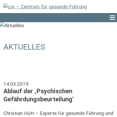
AKTUELLES
14.03.2019
Ablauf der ‚Psychischen
Gefährdungsbeurteilung‘
Christian Hütt – Experte für gesunde Führung und