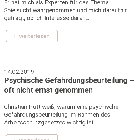
Er hat mich als Experten für das Thema
Spielsucht wahrgenommen und mich daraufhin
gefragt, ob ich Interesse daran...
weiterlesen
14.02.2019
Psychische Gefährdungsbeurteilung –
oft nicht ernst genommen
Christian Hütt weiß, warum eine psychische
Gefährdungsbeurteilung im Rahmen des
Arbeitsschutzgesetzes wichtig ist