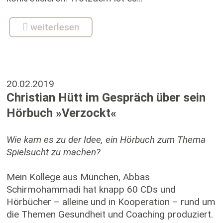
weiterlesen
20.02.2019
Christian Hütt im Gespräch über sein
Hörbuch »Verzockt«
Wie kam es zu der Idee, ein Hörbuch zum Thema
Spielsucht zu machen?
Mein Kollege aus München, Abbas
Schirmohammadi hat knapp 60 CDs und
Hörbücher – alleine und in Kooperation – rund um
die Themen Gesundheit und Coaching produziert.