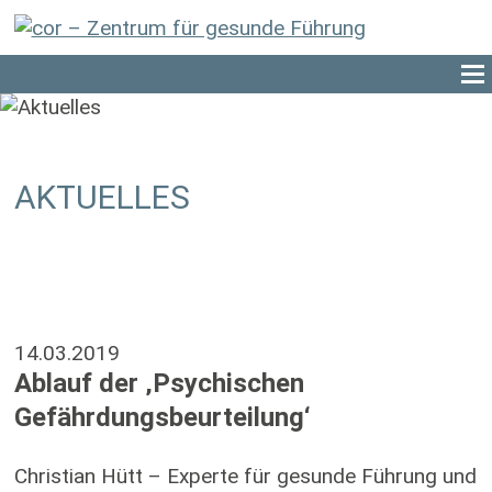
AKTUELLES
14.03.2019
Ablauf der ‚Psychischen
Gefährdungsbeurteilung‘
Christian Hütt – Experte für gesunde Führung und