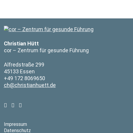
Christian Hütt
cor – Zentrum für gesunde Führung
Alfredstraße 299
45133 Essen
+49 172 8069650
ch@christianhuett.de
Impressum
Datenschutz