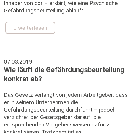
Inhaber von cor – erklärt, wie eine Psychische
Gefährdungsbeurteilung abläuft
weiterlesen
07.03.2019
Wie läuft die Gefährdungsbeurteilung
konkret ab?
Das Gesetz verlangt von jedem Arbeitgeber, dass
er in seinem Unternehmen die
Gefährdungsbeurteilung durchführt – jedoch
verzichtet der Gesetzgeber darauf, die
entsprechenden Vorgehensweisen dafür zu
konkretisieren. Trotzdem ist es...