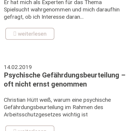
Er hat mich als Experten für das Thema
Spielsucht wahrgenommen und mich daraufhin
gefragt, ob ich Interesse daran...
weiterlesen
14.02.2019
Psychische Gefährdungsbeurteilung –
oft nicht ernst genommen
Christian Hütt weiß, warum eine psychische
Gefährdungsbeurteilung im Rahmen des
Arbeitsschutzgesetzes wichtig ist