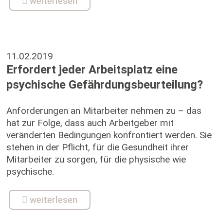
weiterlesen
11.02.2019
Erfordert jeder Arbeitsplatz eine
psychische Gefährdungsbeurteilung?
Anforderungen an Mitarbeiter nehmen zu – das
hat zur Folge, dass auch Arbeitgeber mit
veränderten Bedingungen konfrontiert werden. Sie
stehen in der Pflicht, für die Gesundheit ihrer
Mitarbeiter zu sorgen, für die physische wie
psychische.
weiterlesen